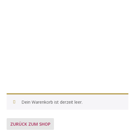
Dein Warenkorb ist derzeit leer.
ZURÜCK ZUM SHOP