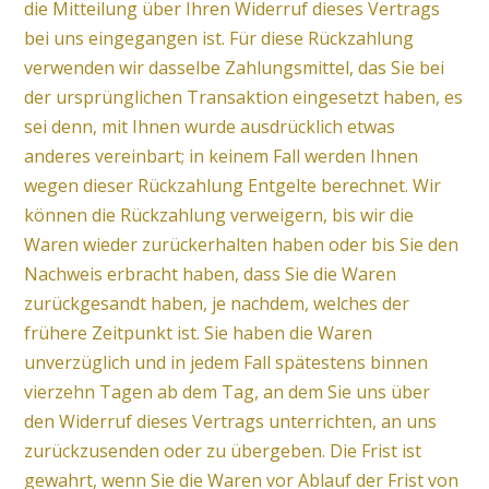
die Mitteilung über Ihren Widerruf dieses Vertrags
bei uns eingegangen ist. Für diese Rückzahlung
verwenden wir dasselbe Zahlungsmittel, das Sie bei
der ursprünglichen Transaktion eingesetzt haben, es
sei denn, mit Ihnen wurde ausdrücklich etwas
anderes vereinbart; in keinem Fall werden Ihnen
wegen dieser Rückzahlung Entgelte berechnet. Wir
können die Rückzahlung verweigern, bis wir die
Waren wieder zurückerhalten haben oder bis Sie den
Nachweis erbracht haben, dass Sie die Waren
zurückgesandt haben, je nachdem, welches der
frühere Zeitpunkt ist. Sie haben die Waren
unverzüglich und in jedem Fall spätestens binnen
vierzehn Tagen ab dem Tag, an dem Sie uns über
den Widerruf dieses Vertrags unterrichten, an uns
zurückzusenden oder zu übergeben. Die Frist ist
gewahrt, wenn Sie die Waren vor Ablauf der Frist von