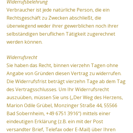
Widerrufsbelehrung
Verbraucher ist jede natürliche Person, die ein
Rechtsgeschäft zu Zwecken abschließt, die
überwiegend weder ihrer gewerblichen noch ihrer
selbständigen beruflichen Tätigkeit zugerechnet
werden können.
Widerrufsrecht
Sie haben das Recht, binnen vierzehn Tagen ohne
Angabe von Gründen diesen Vertrag zu widerrufen.
Die Widerrufsfrist beträgt vierzehn Tage ab dem Tag
des Vertragsschlusses. Um Ihr Widerrufsrecht
auszuüben, müssen Sie uns („Der Weg des Herzens,
Marion Odile Grübel, Monzinger Straße 44, 55566
Bad Sobernheim, +49 6751 3916“) mittels einer
eindeutigen Erklärung (z.B. ein mit der Post
versandter Brief, Telefax oder E-Mail) über Ihren