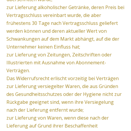
zur Lieferung alkoholischer Getränke, deren Preis bei
Vertragsschluss vereinbart wurde, die aber
frühestens 30 Tage nach Vertragsschluss geliefert
werden können und deren aktueller Wert von
Schwankungen auf dem Markt abhängt, auf die der
Unternehmer keinen Einfluss hat;
zur Lieferung von Zeitungen, Zeitschriften oder
Illustrierten mit Ausnahme von Abonnement-
Verträgen.
Das Widerrufsrecht erlischt vorzeitig bei Verträgen
zur Lieferung versiegelter Waren, die aus Gründen
des Gesundheitsschutzes oder der Hygiene nicht zur
Rückgabe geeignet sind, wenn ihre Versiegelung
nach der Lieferung entfernt wurde;
zur Lieferung von Waren, wenn diese nach der
Lieferung auf Grund ihrer Beschaffenheit