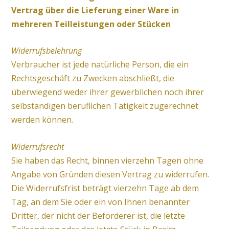
Vertrag über die Lieferung einer Ware in
mehreren Teilleistungen oder Stücken
Widerrufsbelehrung
Verbraucher ist jede natürliche Person, die ein
Rechtsgeschäft zu Zwecken abschließt, die
überwiegend weder ihrer gewerblichen noch ihrer
selbständigen beruflichen Tätigkeit zugerechnet
werden können.
Widerrufsrecht
Sie haben das Recht, binnen vierzehn Tagen ohne
Angabe von Gründen diesen Vertrag zu widerrufen.
Die Widerrufsfrist beträgt vierzehn Tage ab dem
Tag, an dem Sie oder ein von Ihnen benannter
Dritter, der nicht der Beförderer ist, die letzte