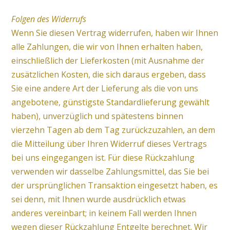
Folgen des Widerrufs
Wenn Sie diesen Vertrag widerrufen, haben wir Ihnen
alle Zahlungen, die wir von Ihnen erhalten haben,
einschließlich der Lieferkosten (mit Ausnahme der
zusätzlichen Kosten, die sich daraus ergeben, dass
Sie eine andere Art der Lieferung als die von uns
angebotene, günstigste Standardlieferung gewählt
haben), unverzüglich und spätestens binnen
vierzehn Tagen ab dem Tag zurückzuzahlen, an dem
die Mitteilung über Ihren Widerruf dieses Vertrags
bei uns eingegangen ist. Für diese Rückzahlung
verwenden wir dasselbe Zahlungsmittel, das Sie bei
der ursprünglichen Transaktion eingesetzt haben, es
sei denn, mit Ihnen wurde ausdrücklich etwas
anderes vereinbart; in keinem Fall werden Ihnen
wegen dieser Rückzahlung Entgelte berechnet. Wir