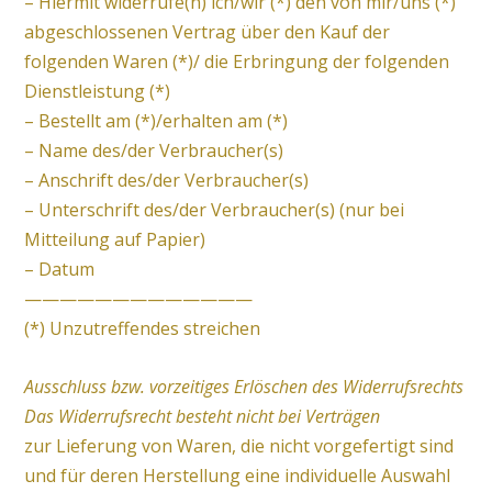
– Hiermit widerrufe(n) ich/wir (*) den von mir/uns (*)
abgeschlossenen Vertrag über den Kauf der
folgenden Waren (*)/ die Erbringung der folgenden
Dienstleistung (*)
– Bestellt am (*)/erhalten am (*)
– Name des/der Verbraucher(s)
– Anschrift des/der Verbraucher(s)
– Unterschrift des/der Verbraucher(s) (nur bei
Mitteilung auf Papier)
– Datum
—————————————
(*) Unzutreffendes streichen
Ausschluss bzw. vorzeitiges Erlöschen des Widerrufsrechts
Das Widerrufsrecht besteht nicht bei Verträgen
zur Lieferung von Waren, die nicht vorgefertigt sind
und für deren Herstellung eine individuelle Auswahl