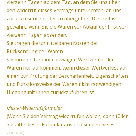
vierzehn Tagen ab dem Tag, an dem Sie uns über
den Widerruf dieses Vertrags unterrichten, an uns
zurückzusenden oder zu übergeben. Die Frist ist
gewahrt, wenn Sie die Waren vor Ablauf der Frist von
vierzehn Tagen absenden.
Sie tragen die unmittelbaren Kosten der
Rücksendung der Waren.
Sie müssen für einen etwaigen Wertverlust der
Waren nur aufkommen, wenn dieser Wertverlust auf
einen zur Prüfung der Beschaffenheit, Eigenschaften
und Funktionsweise der Waren nicht notwendigen
Umgang mit ihnen zurückzuführen ist.
Muster-Widerrufsformular
(Wenn Sie den Vertrag widerrufen wollen, dann füllen
Sie bitte dieses Formular aus und senden Sie es
zurück.)