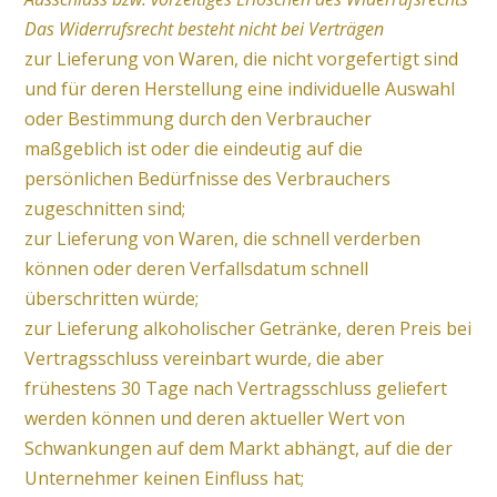
Das Widerrufsrecht besteht nicht bei Verträgen
zur Lieferung von Waren, die nicht vorgefertigt sind
und für deren Herstellung eine individuelle Auswahl
oder Bestimmung durch den Verbraucher
maßgeblich ist oder die eindeutig auf die
persönlichen Bedürfnisse des Verbrauchers
zugeschnitten sind;
zur Lieferung von Waren, die schnell verderben
können oder deren Verfallsdatum schnell
überschritten würde;
zur Lieferung alkoholischer Getränke, deren Preis bei
Vertragsschluss vereinbart wurde, die aber
frühestens 30 Tage nach Vertragsschluss geliefert
werden können und deren aktueller Wert von
Schwankungen auf dem Markt abhängt, auf die der
Unternehmer keinen Einfluss hat;