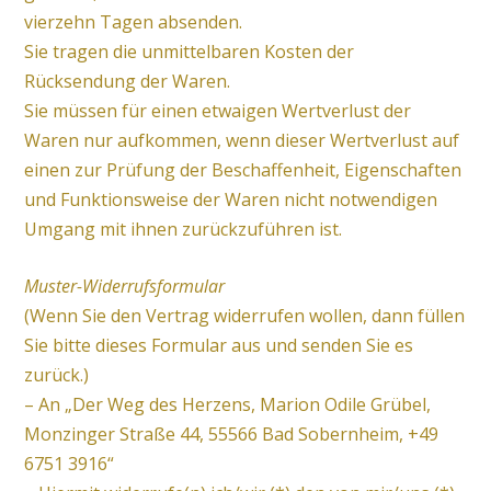
vierzehn Tagen absenden.
Sie tragen die unmittelbaren Kosten der
Rücksendung der Waren.
Sie müssen für einen etwaigen Wertverlust der
Waren nur aufkommen, wenn dieser Wertverlust auf
einen zur Prüfung der Beschaffenheit, Eigenschaften
und Funktionsweise der Waren nicht notwendigen
Umgang mit ihnen zurückzuführen ist.
Muster-Widerrufsformular
(Wenn Sie den Vertrag widerrufen wollen, dann füllen
Sie bitte dieses Formular aus und senden Sie es
zurück.)
– An „Der Weg des Herzens, Marion Odile Grübel,
Monzinger Straße 44, 55566 Bad Sobernheim, +49
6751 3916“