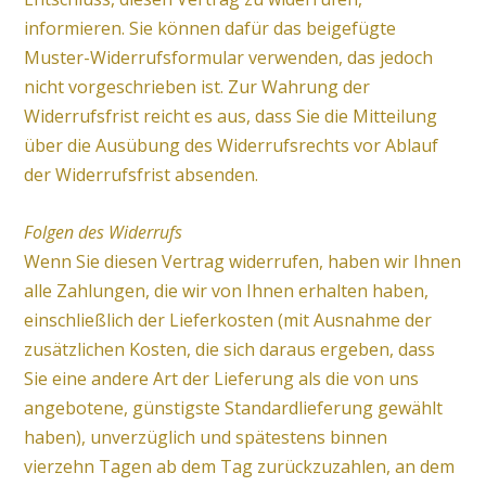
informieren. Sie können dafür das beigefügte
Muster-Widerrufsformular verwenden, das jedoch
nicht vorgeschrieben ist. Zur Wahrung der
Widerrufsfrist reicht es aus, dass Sie die Mitteilung
über die Ausübung des Widerrufsrechts vor Ablauf
der Widerrufsfrist absenden.
Folgen des Widerrufs
Wenn Sie diesen Vertrag widerrufen, haben wir Ihnen
alle Zahlungen, die wir von Ihnen erhalten haben,
einschließlich der Lieferkosten (mit Ausnahme der
zusätzlichen Kosten, die sich daraus ergeben, dass
Sie eine andere Art der Lieferung als die von uns
angebotene, günstigste Standardlieferung gewählt
haben), unverzüglich und spätestens binnen
vierzehn Tagen ab dem Tag zurückzuzahlen, an dem