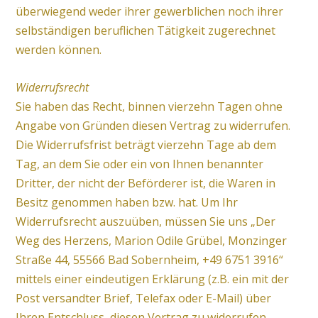
überwiegend weder ihrer gewerblichen noch ihrer
selbständigen beruflichen Tätigkeit zugerechnet
werden können.
Widerrufsrecht
Sie haben das Recht, binnen vierzehn Tagen ohne
Angabe von Gründen diesen Vertrag zu widerrufen.
Die Widerrufsfrist beträgt vierzehn Tage ab dem
Tag, an dem Sie oder ein von Ihnen benannter
Dritter, der nicht der Beförderer ist, die Waren in
Besitz genommen haben bzw. hat. Um Ihr
Widerrufsrecht auszuüben, müssen Sie uns „Der
Weg des Herzens, Marion Odile Grübel, Monzinger
Straße 44, 55566 Bad Sobernheim, +49 6751 3916“
mittels einer eindeutigen Erklärung (z.B. ein mit der
Post versandter Brief, Telefax oder E-Mail) über
Ihren Entschluss, diesen Vertrag zu widerrufen,