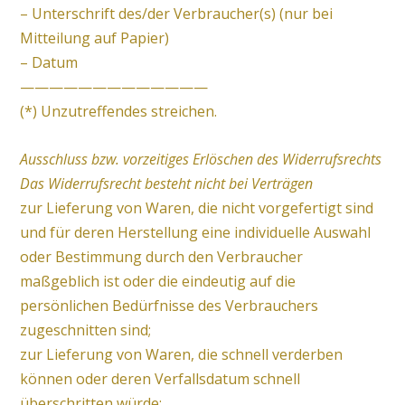
– Unterschrift des/der Verbraucher(s) (nur bei
Mitteilung auf Papier)
– Datum
—————————————
(*) Unzutreffendes streichen.
Ausschluss bzw. vorzeitiges Erlöschen des Widerrufsrechts
Das Widerrufsrecht besteht nicht bei Verträgen
zur Lieferung von Waren, die nicht vorgefertigt sind
und für deren Herstellung eine individuelle Auswahl
oder Bestimmung durch den Verbraucher
maßgeblich ist oder die eindeutig auf die
persönlichen Bedürfnisse des Verbrauchers
zugeschnitten sind;
zur Lieferung von Waren, die schnell verderben
können oder deren Verfallsdatum schnell
überschritten würde;