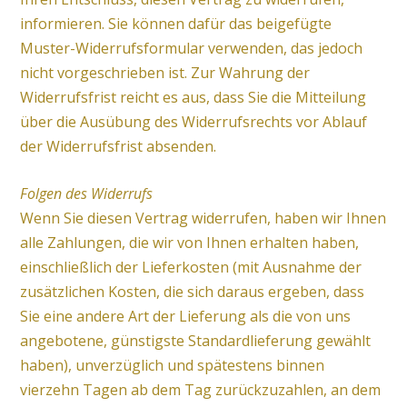
informieren. Sie können dafür das beigefügte
Muster-Widerrufsformular verwenden, das jedoch
nicht vorgeschrieben ist. Zur Wahrung der
Widerrufsfrist reicht es aus, dass Sie die Mitteilung
über die Ausübung des Widerrufsrechts vor Ablauf
der Widerrufsfrist absenden.
Folgen des Widerrufs
Wenn Sie diesen Vertrag widerrufen, haben wir Ihnen
alle Zahlungen, die wir von Ihnen erhalten haben,
einschließlich der Lieferkosten (mit Ausnahme der
zusätzlichen Kosten, die sich daraus ergeben, dass
Sie eine andere Art der Lieferung als die von uns
angebotene, günstigste Standardlieferung gewählt
haben), unverzüglich und spätestens binnen
vierzehn Tagen ab dem Tag zurückzuzahlen, an dem