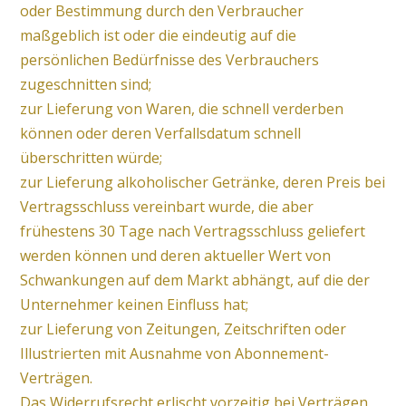
oder Bestimmung durch den Verbraucher
maßgeblich ist oder die eindeutig auf die
persönlichen Bedürfnisse des Verbrauchers
zugeschnitten sind;
zur Lieferung von Waren, die schnell verderben
können oder deren Verfallsdatum schnell
überschritten würde;
zur Lieferung alkoholischer Getränke, deren Preis bei
Vertragsschluss vereinbart wurde, die aber
frühestens 30 Tage nach Vertragsschluss geliefert
werden können und deren aktueller Wert von
Schwankungen auf dem Markt abhängt, auf die der
Unternehmer keinen Einfluss hat;
zur Lieferung von Zeitungen, Zeitschriften oder
Illustrierten mit Ausnahme von Abonnement-
Verträgen.
Das Widerrufsrecht erlischt vorzeitig bei Verträgen