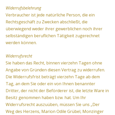
Widerrufsbelehrung
Verbraucher ist jede natürliche Person, die ein
Rechtsgeschäft zu Zwecken abschließt, die
überwiegend weder ihrer gewerblichen noch ihrer
selbständigen beruflichen Tätigkeit zugerechnet
werden können.
Widerrufsrecht
Sie haben das Recht, binnen vierzehn Tagen ohne
Angabe von Gründen diesen Vertrag zu widerrufen.
Die Widerrufsfrist beträgt vierzehn Tage ab dem
Tag, an dem Sie oder ein von Ihnen benannter
Dritter, der nicht der Beförderer ist, die letzte Ware in
Besitz genommen haben bzw. hat. Um Ihr
Widerrufsrecht auszuüben, müssen Sie uns „Der
Weg des Herzens, Marion Odile Grübel, Monzinger