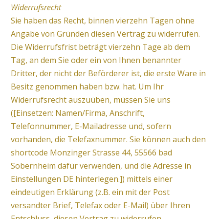
Widerrufsrecht
Sie haben das Recht, binnen vierzehn Tagen ohne
Angabe von Gründen diesen Vertrag zu widerrufen.
Die Widerrufsfrist beträgt vierzehn Tage ab dem
Tag, an dem Sie oder ein von Ihnen benannter
Dritter, der nicht der Beförderer ist, die erste Ware in
Besitz genommen haben bzw. hat. Um Ihr
Widerrufsrecht auszuüben, müssen Sie uns
([Einsetzen: Namen/Firma, Anschrift,
Telefonnummer, E-Mailadresse und, sofern
vorhanden, die Telefaxnummer. Sie können auch den
shortcode Monzinger Strasse 44, 55566 bad
Sobernheim dafür verwenden, und die Adresse in
Einstellungen DE hinterlegen.]) mittels einer
eindeutigen Erklärung (z.B. ein mit der Post
versandter Brief, Telefax oder E-Mail) über Ihren
Entschluss, diesen Vertrag zu widerrufen,