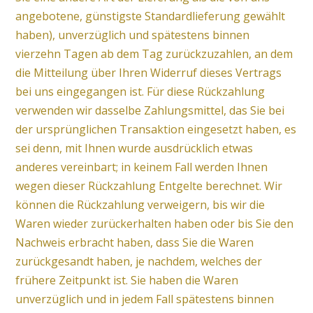
angebotene, günstigste Standardlieferung gewählt
haben), unverzüglich und spätestens binnen
vierzehn Tagen ab dem Tag zurückzuzahlen, an dem
die Mitteilung über Ihren Widerruf dieses Vertrags
bei uns eingegangen ist. Für diese Rückzahlung
verwenden wir dasselbe Zahlungsmittel, das Sie bei
der ursprünglichen Transaktion eingesetzt haben, es
sei denn, mit Ihnen wurde ausdrücklich etwas
anderes vereinbart; in keinem Fall werden Ihnen
wegen dieser Rückzahlung Entgelte berechnet. Wir
können die Rückzahlung verweigern, bis wir die
Waren wieder zurückerhalten haben oder bis Sie den
Nachweis erbracht haben, dass Sie die Waren
zurückgesandt haben, je nachdem, welches der
frühere Zeitpunkt ist. Sie haben die Waren
unverzüglich und in jedem Fall spätestens binnen