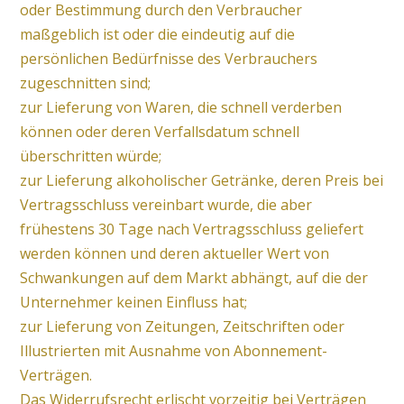
oder Bestimmung durch den Verbraucher
maßgeblich ist oder die eindeutig auf die
persönlichen Bedürfnisse des Verbrauchers
zugeschnitten sind;
zur Lieferung von Waren, die schnell verderben
können oder deren Verfallsdatum schnell
überschritten würde;
zur Lieferung alkoholischer Getränke, deren Preis bei
Vertragsschluss vereinbart wurde, die aber
frühestens 30 Tage nach Vertragsschluss geliefert
werden können und deren aktueller Wert von
Schwankungen auf dem Markt abhängt, auf die der
Unternehmer keinen Einfluss hat;
zur Lieferung von Zeitungen, Zeitschriften oder
Illustrierten mit Ausnahme von Abonnement-
Verträgen.
Das Widerrufsrecht erlischt vorzeitig bei Verträgen