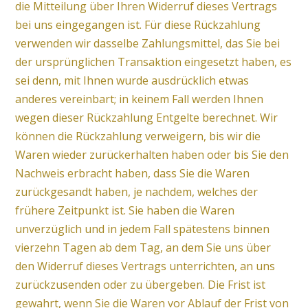
die Mitteilung über Ihren Widerruf dieses Vertrags
bei uns eingegangen ist. Für diese Rückzahlung
verwenden wir dasselbe Zahlungsmittel, das Sie bei
der ursprünglichen Transaktion eingesetzt haben, es
sei denn, mit Ihnen wurde ausdrücklich etwas
anderes vereinbart; in keinem Fall werden Ihnen
wegen dieser Rückzahlung Entgelte berechnet. Wir
können die Rückzahlung verweigern, bis wir die
Waren wieder zurückerhalten haben oder bis Sie den
Nachweis erbracht haben, dass Sie die Waren
zurückgesandt haben, je nachdem, welches der
frühere Zeitpunkt ist. Sie haben die Waren
unverzüglich und in jedem Fall spätestens binnen
vierzehn Tagen ab dem Tag, an dem Sie uns über
den Widerruf dieses Vertrags unterrichten, an uns
zurückzusenden oder zu übergeben. Die Frist ist
gewahrt, wenn Sie die Waren vor Ablauf der Frist von