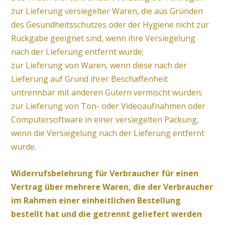
zur Lieferung versiegelter Waren, die aus Gründen
des Gesundheitsschutzes oder der Hygiene nicht zur
Rückgabe geeignet sind, wenn ihre Versiegelung
nach der Lieferung entfernt wurde;
zur Lieferung von Waren, wenn diese nach der
Lieferung auf Grund ihrer Beschaffenheit
untrennbar mit anderen Gütern vermischt wurden;
zur Lieferung von Ton- oder Videoaufnahmen oder
Computersoftware in einer versiegelten Packung,
wenn die Versiegelung nach der Lieferung entfernt
wurde.
Widerrufsbelehrung für Verbraucher für einen
Vertrag über mehrere Waren, die der Verbraucher
im Rahmen einer einheitlichen Bestellung
bestellt hat und die getrennt geliefert werden