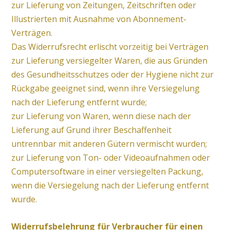
zur Lieferung von Zeitungen, Zeitschriften oder
Illustrierten mit Ausnahme von Abonnement-
Verträgen.
Das Widerrufsrecht erlischt vorzeitig bei Verträgen
zur Lieferung versiegelter Waren, die aus Gründen
des Gesundheitsschutzes oder der Hygiene nicht zur
Rückgabe geeignet sind, wenn ihre Versiegelung
nach der Lieferung entfernt wurde;
zur Lieferung von Waren, wenn diese nach der
Lieferung auf Grund ihrer Beschaffenheit
untrennbar mit anderen Gütern vermischt wurden;
zur Lieferung von Ton- oder Videoaufnahmen oder
Computersoftware in einer versiegelten Packung,
wenn die Versiegelung nach der Lieferung entfernt
wurde.
Widerrufsbelehrung für Verbraucher für einen