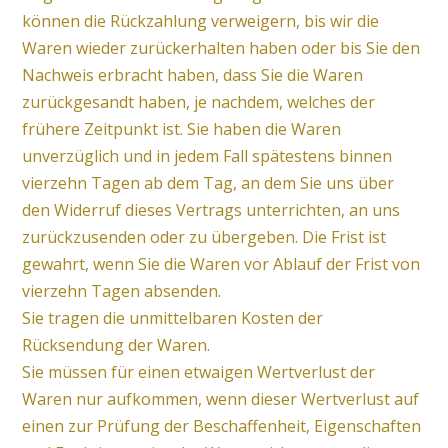
können die Rückzahlung verweigern, bis wir die
Waren wieder zurückerhalten haben oder bis Sie den
Nachweis erbracht haben, dass Sie die Waren
zurückgesandt haben, je nachdem, welches der
frühere Zeitpunkt ist. Sie haben die Waren
unverzüglich und in jedem Fall spätestens binnen
vierzehn Tagen ab dem Tag, an dem Sie uns über
den Widerruf dieses Vertrags unterrichten, an uns
zurückzusenden oder zu übergeben. Die Frist ist
gewahrt, wenn Sie die Waren vor Ablauf der Frist von
vierzehn Tagen absenden.
Sie tragen die unmittelbaren Kosten der
Rücksendung der Waren.
Sie müssen für einen etwaigen Wertverlust der
Waren nur aufkommen, wenn dieser Wertverlust auf
einen zur Prüfung der Beschaffenheit, Eigenschaften