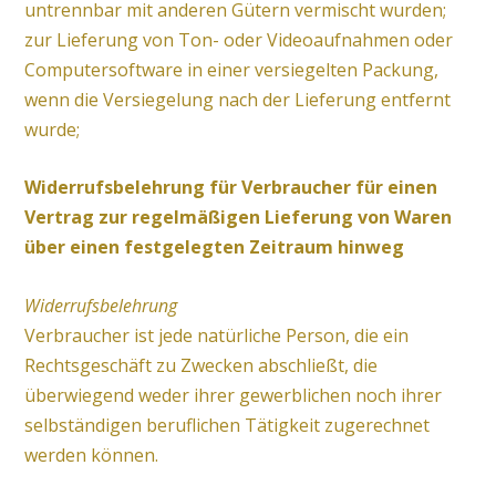
untrennbar mit anderen Gütern vermischt wurden;
zur Lieferung von Ton- oder Videoaufnahmen oder
Computersoftware in einer versiegelten Packung,
wenn die Versiegelung nach der Lieferung entfernt
wurde;
Widerrufsbelehrung für Verbraucher für einen
Vertrag zur regelmäßigen Lieferung von Waren
über einen festgelegten Zeitraum hinweg
Widerrufsbelehrung
Verbraucher ist jede natürliche Person, die ein
Rechtsgeschäft zu Zwecken abschließt, die
überwiegend weder ihrer gewerblichen noch ihrer
selbständigen beruflichen Tätigkeit zugerechnet
werden können.