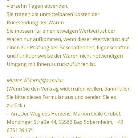
vierzehn Tagen absenden.
Sie tragen die unmittelbaren Kosten der
Rücksendung der Waren.
Sie müssen für einen etwaigen Wertverlust der
Waren nur aufkommen, wenn dieser Wertverlust auf
einen zur Prüfung der Beschaffenheit, Eigenschaften
und Funktionsweise der Waren nicht notwendigen
Umgang mit ihnen zurückzuführen ist.
Muster-Widerrufsformular
(Wenn Sie den Vertrag widerrufen wollen, dann füllen
Sie bitte dieses Formular aus und senden Sie es
zurück.)
– An „Der Weg des Herzens, Marion Odile Grübel,
Monzinger Straße 44, 55566 Bad Sobernheim, +49
6751 3916“ :