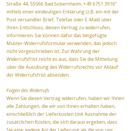
Straße 44, 55566 Bad Sobernheim, +49 6751 3916“
mittels einer eindeutigen Erklärung (z.B. ein mit der
Post versandter Brief, Telefax oder E-Mail) über
Ihren Entschluss, diesen Vertrag zu widerrufen,
informieren. Sie können dafür das beigefügte
Muster-Widerrufsformular verwenden, das jedoch
nicht vorgeschrieben ist. Zur Wahrung der
Widerrufsfrist reicht es aus, dass Sie die Mitteilung
über die Ausübung des Widerrufsrechts vor Ablauf
der Widerrufsfrist absenden.
Folgen des Widerrufs
Wenn Sie diesen Vertrag widerrufen, haben wir Ihnen
alle Zahlungen, die wir von Ihnen erhalten haben,
einschließlich der Lieferkosten (mit Ausnahme der
zusätzlichen Kosten, die sich daraus ergeben, dass
Sie eine andere Art der Lieferung als die von uns