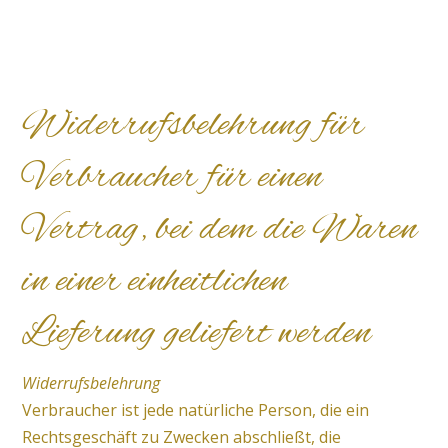
Widerrufsbelehrung für
Verbraucher für einen
Vertrag, bei dem die Waren
in einer einheitlichen
Lieferung geliefert werden
Widerrufsbelehrung
Verbraucher ist jede natürliche Person, die ein
Rechtsgeschäft zu Zwecken abschließt, die