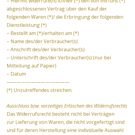
– Hiermit widerrufe(n) ich/wir (*) den von mir/uns (*)
abgeschlossenen Vertrag über den Kauf der
folgenden Waren (*)/ die Erbringung der folgenden
Dienstleistung (*)
– Bestellt am (*)/erhalten am (*)
– Name des/der Verbraucher(s)
– Anschrift des/der Verbraucher(s)
– Unterschrift des/der Verbraucher(s) (nur bei
Mitteilung auf Papier)
– Datum
—————————————
(*) Unzutreffendes streichen.
Ausschluss bzw. vorzeitiges Erlöschen des Widerrufsrechts
Das Widerrufsrecht besteht nicht bei Verträgen
zur Lieferung von Waren, die nicht vorgefertigt sind
und für deren Herstellung eine individuelle Auswahl