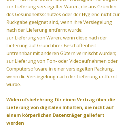
zur Lieferung versiegelter Waren, die aus Gründen
des Gesundheitsschutzes oder der Hygiene nicht zur
Rückgabe geeignet sind, wenn ihre Versiegelung
nach der Lieferung entfernt wurde;
zur Lieferung von Waren, wenn diese nach der
Lieferung auf Grund ihrer Beschaffenheit
untrennbar mit anderen Gütern vermischt wurden;
zur Lieferung von Ton- oder Videoaufnahmen oder
Computersoftware in einer versiegelten Packung,
wenn die Versiegelung nach der Lieferung entfernt
wurde.
Widerrufsbelehrung für einen Vertrag über die
Lieferung von digitalen Inhalten, die nicht auf
einem körperlichen Datenträger geliefert
werden